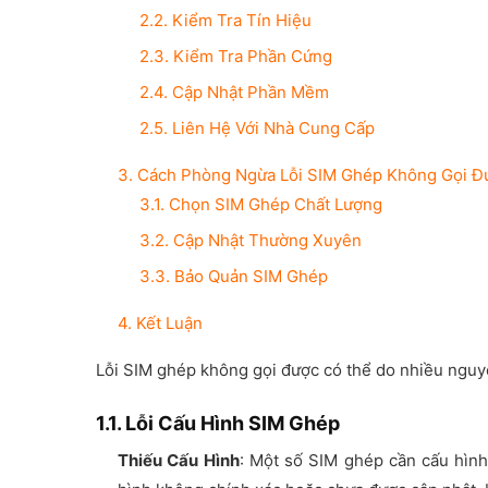
2.2. Kiểm Tra Tín Hiệu
2.3. Kiểm Tra Phần Cứng
2.4. Cập Nhật Phần Mềm
2.5. Liên Hệ Với Nhà Cung Cấp
3. Cách Phòng Ngừa Lỗi SIM Ghép Không Gọi Đ
3.1. Chọn SIM Ghép Chất Lượng
3.2. Cập Nhật Thường Xuyên
3.3. Bảo Quản SIM Ghép
4. Kết Luận
Lỗi SIM ghép không gọi được có thể do nhiều nguy
1.1. Lỗi Cấu Hình SIM Ghép
Thiếu Cấu Hình
: Một số SIM ghép cần cấu hìn