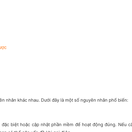
ược
ên nhân khác nhau. Dưới đây là một số nguyên nhân phổ biến:
h đặc biệt hoặc cập nhật phần mềm để hoạt động đúng. Nếu c