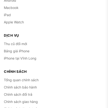
Android
Macbook
iPad
Apple Watch
DỊCH VỤ
Thu cũ đổi mới
Bảng giá iPhone
iPhone tại Vĩnh Long
CHÍNH SÁCH
Tổng quan chính sách
Chính sách bảo hành
Chính sách đổi trả
Chính sách giao hàng