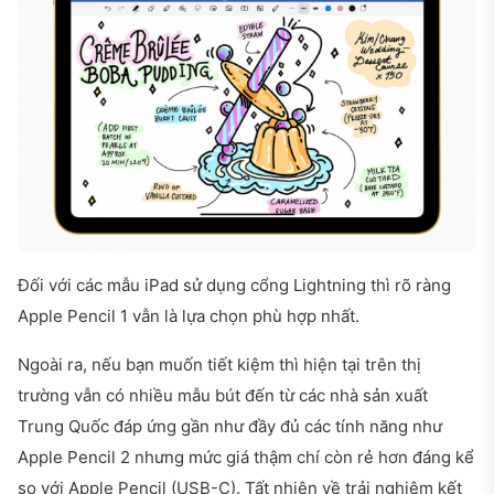
Đối với các mẫu iPad sử dụng cổng Lightning thì rõ ràng
Apple Pencil 1 vẫn là lựa chọn phù hợp nhất.
Ngoài ra, nếu bạn muốn tiết kiệm thì hiện tại trên thị
trường vẫn có nhiều mẫu bút đến từ các nhà sản xuất
Trung Quốc đáp ứng gần như đầy đủ các tính năng như
Apple Pencil 2 nhưng mức giá thậm chí còn rẻ hơn đáng kể
so với Apple Pencil (USB-C). Tất nhiên về trải nghiệm kết