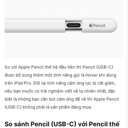
So với Apple Pencil thế hệ đầu tiên thì Pencil (USB-C)
được bổ sung thêm một tính năng gọi là Hover khi dùng
trên iPad Pro. Đổi lại tính năng cảm ứng lực bị cắt giảm,
nếu bạn muốn có trải nghiệm viết vẽ tự nhiên nhất, đặc
biệt là những bạn cần bút cảm ứng để vẽ thì Apple Pencil
(USB-C) không phải là sản phẩm đáng mua.
So sánh Pencil (USB-C) với Pencil thế