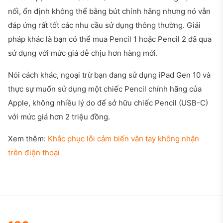
nối, ổn định không thể bằng bút chính hãng nhưng nó vẫn
đáp ứng rất tốt các nhu cầu sử dụng thông thường. Giải
pháp khác là bạn có thể mua Pencil 1 hoặc Pencil 2 đã qua
sử dụng với mức giá dễ chịu hơn hàng mới.
Nói cách khác, ngoại trừ bạn đang sử dụng iPad Gen 10 và
thực sự muốn sử dụng một chiếc Pencil chính hãng của
Apple, không nhiều lý do để sở hữu chiếc Pencil (USB-C)
với mức giá hơn 2 triệu đồng.
Xem thêm:
Khắc phục lỗi cảm biến vân tay không nhận
trên điện thoại