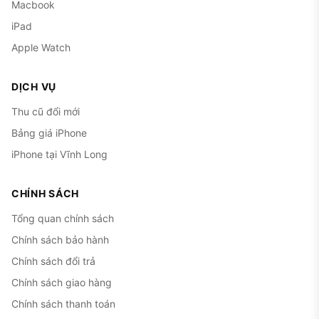
Macbook
iPad
Apple Watch
DỊCH VỤ
Thu cũ đổi mới
Bảng giá iPhone
iPhone tại Vĩnh Long
CHÍNH SÁCH
Tổng quan chính sách
Chính sách bảo hành
Chính sách đổi trả
Chính sách giao hàng
Chính sách thanh toán