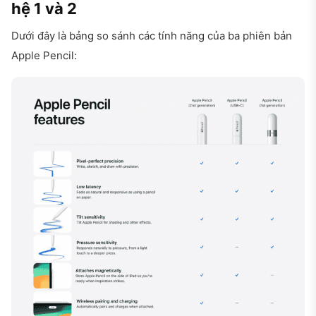
hệ 1 và 2
Dưới đây là bảng so sánh các tính năng của ba phiên bản
Apple Pencil: