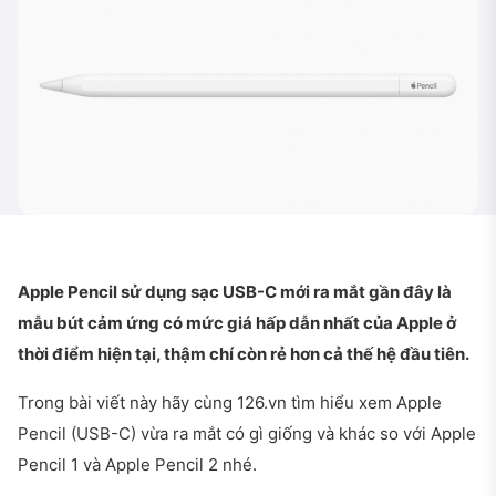
Apple Pencil sử dụng sạc USB-C mới ra mắt gần đây là
mẫu bút cảm ứng có mức giá hấp dẫn nhất của Apple ở
thời điểm hiện tại, thậm chí còn rẻ hơn cả thế hệ đầu tiên.
Trong bài viết này hãy cùng 126.vn tìm hiểu xem Apple
Pencil (USB-C) vừa ra mắt có gì giống và khác so với Apple
Pencil 1 và Apple Pencil 2 nhé.