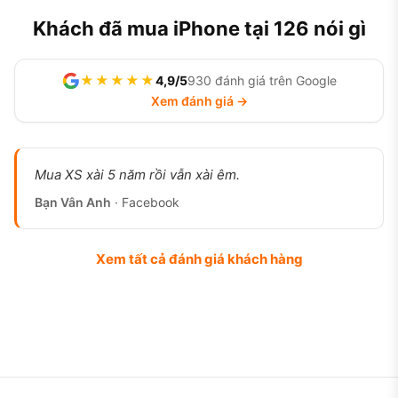
Khách đã mua iPhone tại 126 nói gì
★★★★★
4,9/5
930 đánh giá trên Google
Xem đánh giá →
Mua XS xài 5 năm rồi vẫn xài êm.
Bạn Vân Anh
· Facebook
Xem tất cả đánh giá khách hàng