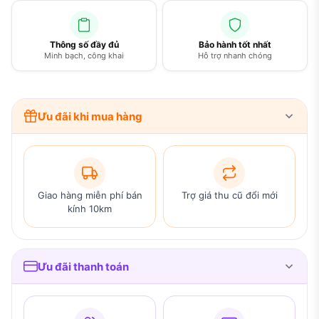
Thông số đầy đủ
Bảo hành tốt nhất
Minh bạch, công khai
Hỗ trợ nhanh chóng
Ưu đãi khi mua hàng
Giao hàng miễn phí bán
Trợ giá thu cũ đổi mới
kính 10km
Ưu đãi thanh toán