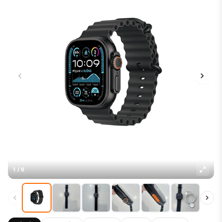
1 / 6