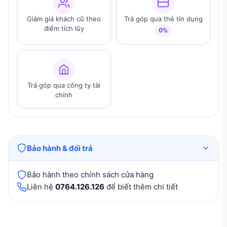
Giảm giá khách cũ theo
Trả góp qua thẻ tín dụng
điểm tích lũy
0%
Trả góp qua công ty tài
chính
Bảo hành & đổi trả
Bảo hành theo chính sách cửa hàng
Liên hệ
0764.126.126
để biết thêm chi tiết