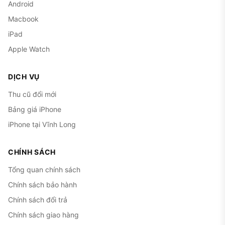
Android
Macbook
iPad
Apple Watch
DỊCH VỤ
Thu cũ đổi mới
Bảng giá iPhone
iPhone tại Vĩnh Long
CHÍNH SÁCH
Tổng quan chính sách
Chính sách bảo hành
Chính sách đổi trả
Chính sách giao hàng