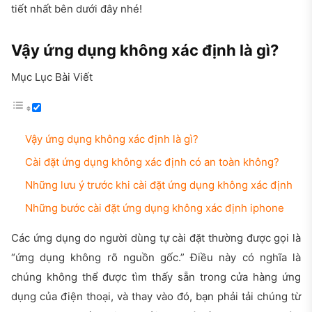
tiết nhất bên dưới đây nhé!
Vậy ứng dụng không xác định là gì?
Mục Lục Bài Viết
Vậy ứng dụng không xác định là gì?
Cài đặt ứng dụng không xác định có an toàn không?
Những lưu ý trước khi cài đặt ứng dụng không xác định
Những bước cài đặt ứng dụng không xác định iphone
Các ứng dụng do người dùng tự cài đặt thường được gọi là
“ứng dụng không rõ nguồn gốc.” Điều này có nghĩa là
chúng không thể được tìm thấy sẵn trong cửa hàng ứng
dụng của điện thoại, và thay vào đó, bạn phải tải chúng từ