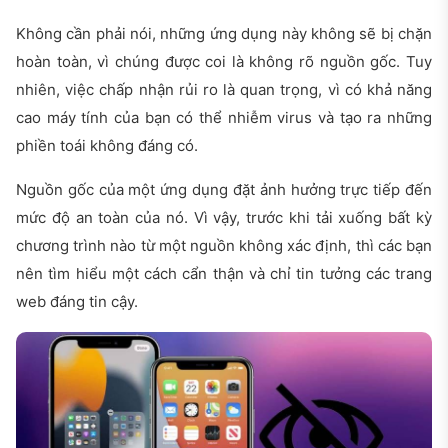
Không cần phải nói, những ứng dụng này không sẽ bị chặn
hoàn toàn, vì chúng được coi là không rõ nguồn gốc. Tuy
nhiên, việc chấp nhận rủi ro là quan trọng, vì có khả năng
cao máy tính của bạn có thể nhiễm virus và tạo ra những
phiền toái không đáng có.
Nguồn gốc của một ứng dụng đặt ảnh hưởng trực tiếp đến
mức độ an toàn của nó. Vì vậy, trước khi tải xuống bất kỳ
chương trình nào từ một nguồn không xác định, thì các bạn
nên tìm hiểu một cách cẩn thận và chỉ tin tưởng các trang
web đáng tin cậy.