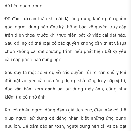
dữ liệu quan trọng.
Để đảm bảo an toàn khi cài đặt ứng dụng không rõ nguồn
gốc, người dùng nên đọc kỹ thông báo về quyền truy cập
trên điện thoại trước khi thực hiện bất kỳ việc cài đặt nào.
Sau đó, họ có thể loại bỏ các quyền không cần thiết và lựa
chọn không cài đặt chương trình nếu phát hiện bất kỳ yêu
cầu cấp phép nào đáng ngờ.
Sau đây là một số ví dụ về các quyền rủi ro cần chú ý khi
đối mặt với yêu cầu của ứng dụng: khả năng truy cập vị trí,
đọc văn bản, xem danh bạ, sử dụng máy ảnh, cũng như
kiểm tra bộ nhớ ảnh.
Khi có nhiều người dùng đánh giá tích cực, điều này có thể
giúp người sử dụng dễ dàng nhận biết những ứng dụng
hữu ích. Để đảm bảo an toàn, người dùng nên tải và cài đặt