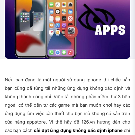
Nếu bạn đang là một người sử dụng iphone thì chắc hẳn
bạn cũng đã từng tải những ứng dụng không xác định và
không thành công nhỉ. Việc tải những phần mềm thứ 3 bên
ngoài có thể đến từ các game mà bạn muốn chơi hay các
ứng dụng làm việc cần thiết cho bạn mà không có sẵn trên
cửa hàng appstore. Vì thế hãy để 126.vn hướng dẫn cho
các bạn cách
cài đặt ứng dụng không xác định iphone
chi