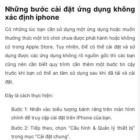
Những bước cài đặt ứng dụng không
xác định iphone
Có những lúc bạn cần sử dụng một ứng dụng hoặc muốn
thưởng thức một trò chơi chưa được phát hành hoặc không
có trong Apple Store. Tuy nhiên, Để có thể cài đặt và sử
dụng được các ứng dụng không rõ nguồn gốc thì các bạn
cũng nên cần biết quy trình cần thêm một bước tin cậy
trước khi bạn có thể an tâm sử dụng sau khi đã tải và cài
đặt.
Đây là cách thực hiện:
Bước 1: Nhấn vào biểu tượng bánh răng trên màn hình
chính để truy cập cài đặt trên iPhone của bạn.
Bước 2:
Tiếp theo, chọn “Cấu hình & Quản lý thiết bị”
trong mục “Cài đặt chung”.