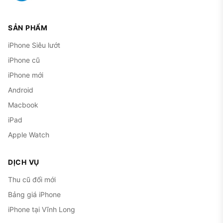
SẢN PHẨM
iPhone Siêu lướt
iPhone cũ
iPhone mới
Android
Macbook
iPad
Apple Watch
DỊCH VỤ
Thu cũ đổi mới
Bảng giá iPhone
iPhone tại Vĩnh Long