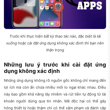
Trước khi thực hiện bất kỳ thao tác nào, đặc biệt là tải
xuống hoặc cài đặt ứng dụng không xác định thì bạn nên
thận trọng
Những lưu ý trước khi cài đặt ứng
dụng không xác định
Những ứng dụng không rõ nguồn gốc không chỉ mang đến
lợi ích mà còn ẩn chứa nhiều mối lo ngại khác nhau. Điều
này bao gồm khả năng lây nhiễm và rút tiền tự động từ tài
khoản người dùng qua tin nhắn. Mã độc hại có thể gây
hỏng thiết bị hoặc thậm chí có thể xâm phạm và đánh cắp