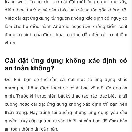
trang web. Trước khi bạn cài đặt một ứng dụng như vậy,
điện thoại thường sẽ cảnh báo bạn về nguồn gốc không rõ.
Việc cài đặt ứng dụng từ nguồn không xác định có nguy cơ
làm cho hệ điều hành Android hoặc iOS không kiểm soát
được an ninh của điện thoại, có thể dẫn đến rủi ro nhiễm
virus.
Cài đặt ứng dụng không xác định có
an toàn không?
Đôi khi, bạn có thể cần cài đặt một số ứng dụng khác
nhưng hệ thống điện thoại sẽ cảnh báo về mối đe dọa an
ninh. Trước khi thực hiện bất kỳ thao tác nào, đặc biệt là tải
xuống hoặc cài đặt ứng dụng không xác định thì bạn nên
thận trọng. Hãy tránh tải xuống những ứng dụng yêu cầu
quyền truy cập quá mức vào thiết bị của bạn để đảm bảo
an toàn thông tin cá nhân.