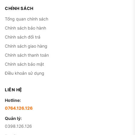
CHÍNH SÁCH
Tổng quan chính sách
Chính sách bảo hành
Chính sách đổi trả
Chính sách giao hàng
Chính sách thanh toán
Chính sách bảo mật
Điều khoản sử dụng
LIÊN HỆ
Hotline:
0764.126.126
Quản lý:
0398.126.126