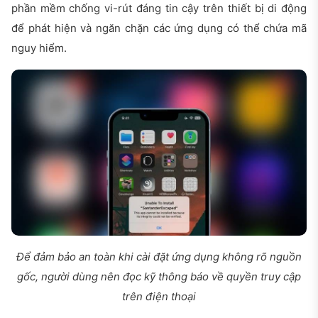
phần mềm chống vi-rút đáng tin cậy trên thiết bị di động
để phát hiện và ngăn chặn các ứng dụng có thể chứa mã
nguy hiểm.
Để đảm bảo an toàn khi cài đặt ứng dụng không rõ nguồn
gốc, người dùng nên đọc kỹ thông báo về quyền truy cập
trên điện thoại