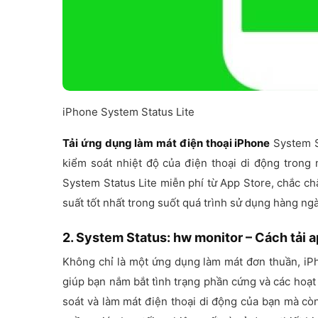
iPhone System Status Lite
Tải ứng dụng làm mát điện thoại iPhone
System St
kiểm soát nhiệt độ của điện thoại di động trong
System Status Lite miễn phí từ App Store, chắc ch
suất tốt nhất trong suốt quá trình sử dụng hàng ngà
2. System Status: hw monitor – Cách tải 
Không chỉ là một ứng dụng làm mát đơn thuần, iPh
giúp bạn nắm bắt tình trạng phần cứng và các hoạ
soát và làm mát điện thoại di động của bạn mà còn