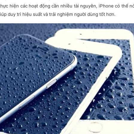
thực hiện các hoạt động cần nhiều tài nguyên, iPhone có thể n
iúp duy trì hiệu suất và trải nghiệm người dùng tốt hơn.