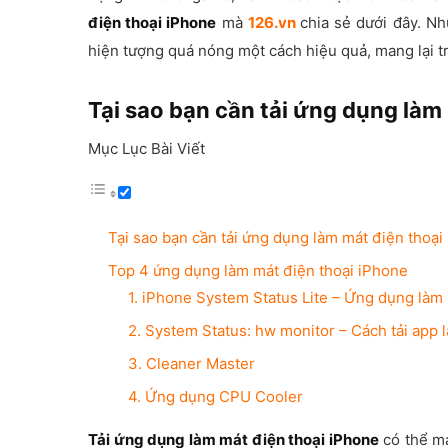
điện thoại iPhone
mà
126.vn
chia sẻ dưới đây. Nh
hiện tượng quá nóng một cách hiệu quả, mang lại t
Tại sao bạn cần tải ứng dụng làm
Mục Lục Bài Viết
Tại sao bạn cần tải ứng dụng làm mát điện thoại
Top 4 ứng dụng làm mát điện thoại iPhone
1. iPhone System Status Lite – Ứng dụng làm 
2. System Status: hw monitor – Cách tải app
3. Cleaner Master
4. Ứng dụng CPU Cooler
Tải ứng dụng làm mát điện thoại iPhone
có thể ma