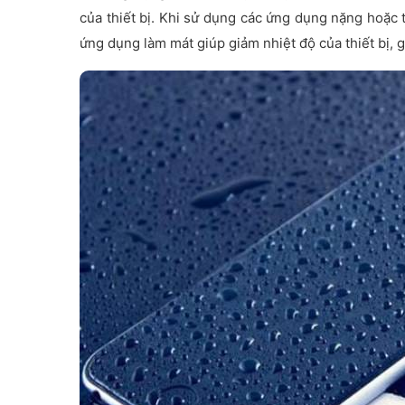
của thiết bị. Khi sử dụng các ứng dụng nặng hoặc 
ứng dụng làm mát giúp giảm nhiệt độ của thiết bị, g