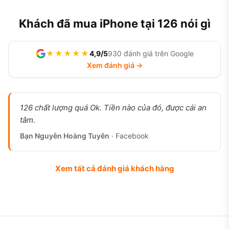
Khách đã mua iPhone tại 126 nói gì
★★★★★
4,9/5
930 đánh giá trên Google
Xem đánh giá →
126 chất lượng quá Ok. Tiền nào của đó, được cái an
tâm.
Bạn Nguyễn Hoàng Tuyên
· Facebook
Xem tất cả đánh giá khách hàng