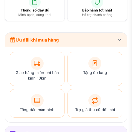
Thông số đầy đủ
Bảo hành tốt nhất
Minh bạch, công khai
Hỗ trợ nhanh chóng
Ưu đãi khi mua hàng
Giao hàng miễn phí bán
Tặng ốp lưng
kính 10km
Tặng dán màn hình
Trợ giá thu cũ đổi mới