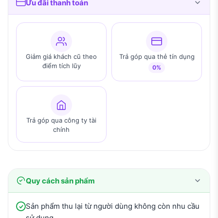
Ưu đãi thanh toán
Giảm giá khách cũ theo
Trả góp qua thẻ tín dụng
điểm tích lũy
0%
Trả góp qua công ty tài
chính
Quy cách sản phẩm
Sản phẩm thu lại từ người dùng không còn nhu cầu
sử dụng