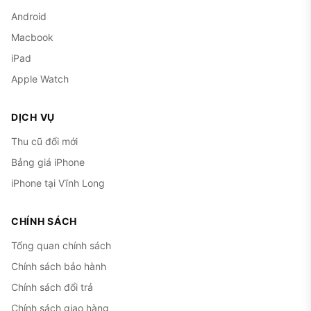
Android
Macbook
iPad
Apple Watch
DỊCH VỤ
Thu cũ đổi mới
Bảng giá iPhone
iPhone tại Vĩnh Long
CHÍNH SÁCH
Tổng quan chính sách
Chính sách bảo hành
Chính sách đổi trả
Chính sách giao hàng