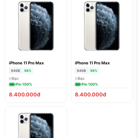
iPhone 11 Pro Max
iPhone 11 Pro Max
64GB
98%
64GB
98%
Bạc
Bạc
Pin 100%
Pin 100%
8.400.000đ
8.400.000đ