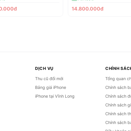
0.000đ
14.800.000đ
DỊCH VỤ
CHÍNH SÁC
Thu cũ đổi mới
Tổng quan ch
Bảng giá iPhone
Chính sách b
iPhone tại Vĩnh Long
Chính sách đổ
Chính sách g
Chính sách t
Chính sách b