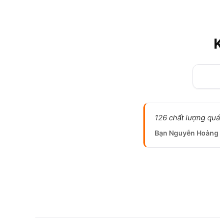
126 chất lượng quá
Bạn Nguyễn Hoàng