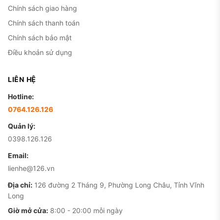
Chính sách giao hàng
Chính sách thanh toán
Chính sách bảo mật
Điều khoản sử dụng
LIÊN HỆ
Hotline:
0764.126.126
Quản lý:
0398.126.126
Email:
lienhe@126.vn
Địa chỉ:
126 đường 2 Tháng 9, Phường Long Châu, Tỉnh Vĩnh
Long
Giờ mở cửa:
8:00 - 20:00 mỗi ngày