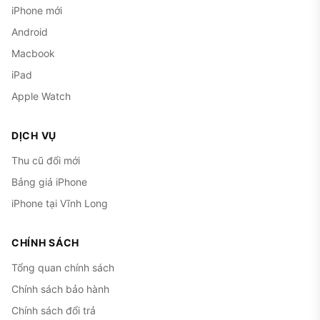
iPhone mới
Android
Macbook
iPad
Apple Watch
DỊCH VỤ
Thu cũ đổi mới
Bảng giá iPhone
iPhone tại Vĩnh Long
CHÍNH SÁCH
Tổng quan chính sách
Chính sách bảo hành
Chính sách đổi trả