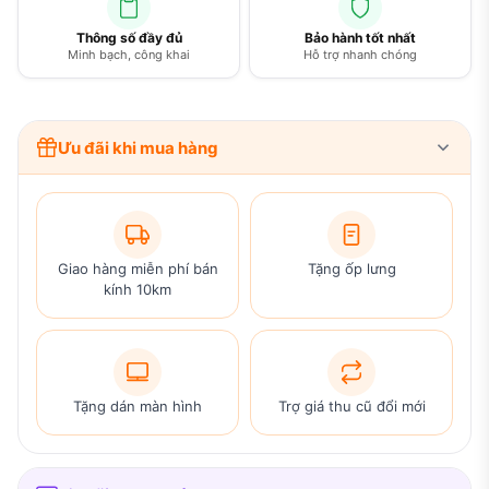
Thông số đầy đủ
Bảo hành tốt nhất
Minh bạch, công khai
Hỗ trợ nhanh chóng
Ưu đãi khi mua hàng
Giao hàng miễn phí bán
Tặng ốp lưng
kính 10km
Tặng dán màn hình
Trợ giá thu cũ đổi mới