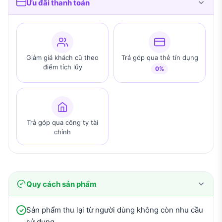
Ưu đãi thanh toán
Giảm giá khách cũ theo
Trả góp qua thẻ tín dụng
điểm tích lũy
0%
Trả góp qua công ty tài
chính
Quy cách sản phẩm
Sản phẩm thu lại từ người dùng không còn nhu cầu
sử dụng