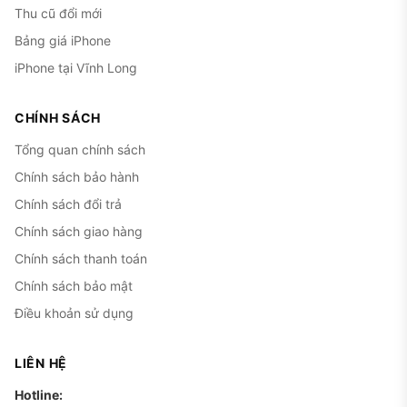
Thu cũ đổi mới
Bảng giá iPhone
iPhone tại Vĩnh Long
CHÍNH SÁCH
Tổng quan chính sách
Chính sách bảo hành
Chính sách đổi trả
Chính sách giao hàng
Chính sách thanh toán
Chính sách bảo mật
Điều khoản sử dụng
LIÊN HỆ
Hotline: