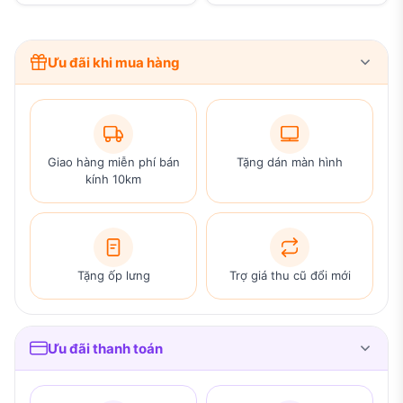
Ưu đãi khi mua hàng
Giao hàng miễn phí bán
Tặng dán màn hình
kính 10km
Tặng ốp lưng
Trợ giá thu cũ đổi mới
Ưu đãi thanh toán