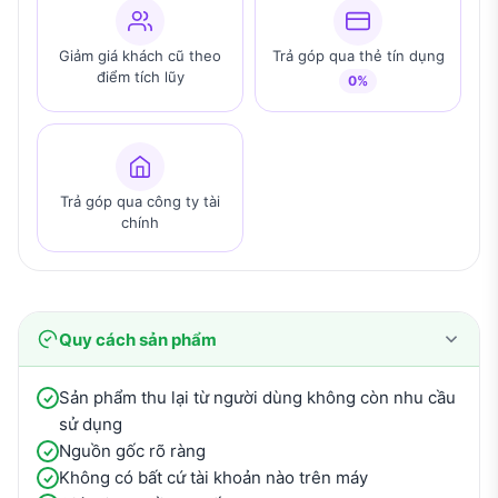
Giảm giá khách cũ theo
Trả góp qua thẻ tín dụng
điểm tích lũy
0%
Trả góp qua công ty tài
chính
Quy cách sản phẩm
Sản phẩm thu lại từ người dùng không còn nhu cầu
sử dụng
Nguồn gốc rõ ràng
Không có bất cứ tài khoản nào trên máy