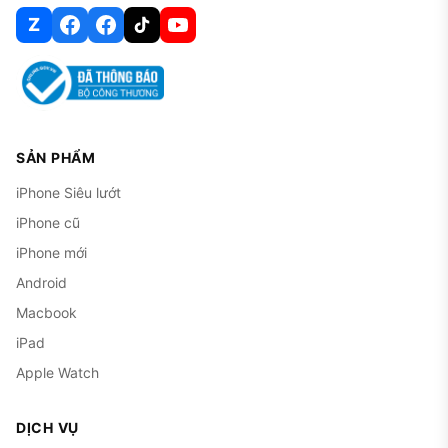
Z
SẢN PHẨM
iPhone Siêu lướt
iPhone cũ
iPhone mới
Android
Macbook
iPad
Apple Watch
DỊCH VỤ