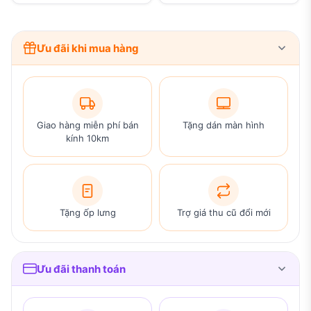
Ưu đãi khi mua hàng
Giao hàng miễn phí bán
Tặng dán màn hình
kính 10km
Tặng ốp lưng
Trợ giá thu cũ đổi mới
Ưu đãi thanh toán