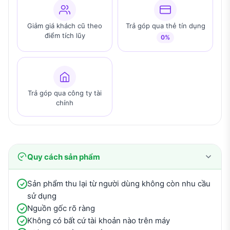
Giảm giá khách cũ theo
Trả góp qua thẻ tín dụng
điểm tích lũy
0%
Trả góp qua công ty tài
chính
Quy cách sản phẩm
Sản phẩm thu lại từ người dùng không còn nhu cầu
sử dụng
Nguồn gốc rõ ràng
Không có bất cứ tài khoản nào trên máy