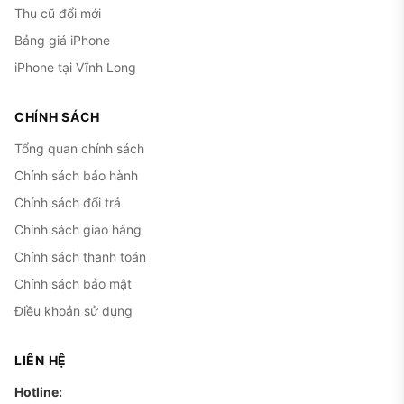
Thu cũ đổi mới
Bảng giá iPhone
iPhone tại Vĩnh Long
CHÍNH SÁCH
Tổng quan chính sách
Chính sách bảo hành
Chính sách đổi trả
Chính sách giao hàng
Chính sách thanh toán
Chính sách bảo mật
Điều khoản sử dụng
LIÊN HỆ
Hotline: