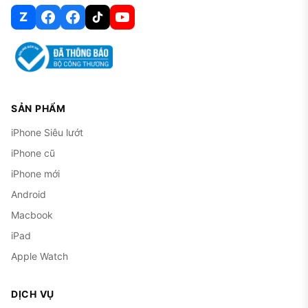
Z
SẢN PHẨM
iPhone Siêu lướt
iPhone cũ
iPhone mới
Android
Macbook
iPad
Apple Watch
DỊCH VỤ