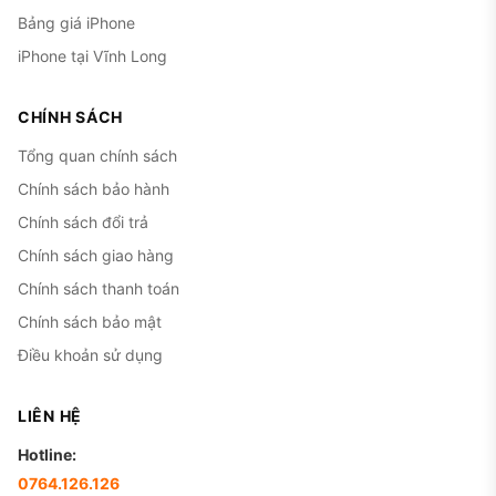
Bảng giá iPhone
iPhone tại Vĩnh Long
CHÍNH SÁCH
Tổng quan chính sách
Chính sách bảo hành
Chính sách đổi trả
Chính sách giao hàng
Chính sách thanh toán
Chính sách bảo mật
Điều khoản sử dụng
LIÊN HỆ
Hotline:
0764.126.126