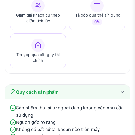
Giảm giá khách cũ theo
Trả góp qua thẻ tín dụng
điểm tích lũy
0%
Trả góp qua công ty tài
chính
Quy cách sản phẩm
Sản phẩm thu lại từ người dùng không còn nhu cầu
sử dụng
Nguồn gốc rõ ràng
Không có bất cứ tài khoản nào trên máy