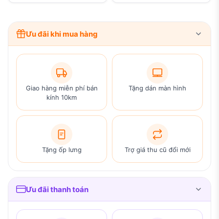
Ưu đãi khi mua hàng
Giao hàng miễn phí bán
Tặng dán màn hình
kính 10km
Tặng ốp lưng
Trợ giá thu cũ đổi mới
Ưu đãi thanh toán