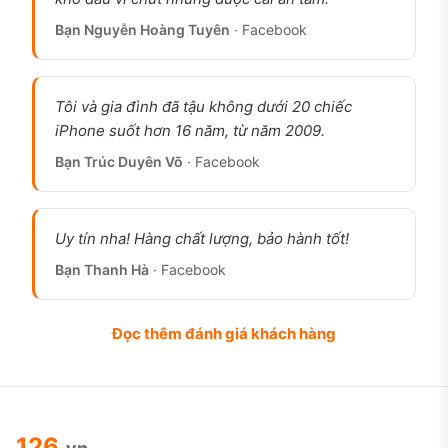
Bạn Nguyễn Hoàng Tuyên
· Facebook
Tôi và gia đình đã tậu không dưới 20 chiếc
iPhone suốt hơn 16 năm, từ năm 2009.
Bạn Trúc Duyên Võ
· Facebook
Uy tín nha! Hàng chất lượng, bảo hành tốt!
Bạn Thanh Hà
· Facebook
Đọc thêm đánh giá khách hàng
126
.