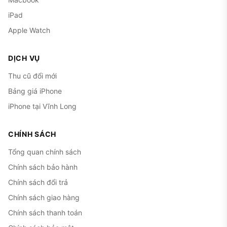
iPad
Apple Watch
DỊCH VỤ
Thu cũ đổi mới
Bảng giá iPhone
iPhone tại Vĩnh Long
CHÍNH SÁCH
Tổng quan chính sách
Chính sách bảo hành
Chính sách đổi trả
Chính sách giao hàng
Chính sách thanh toán