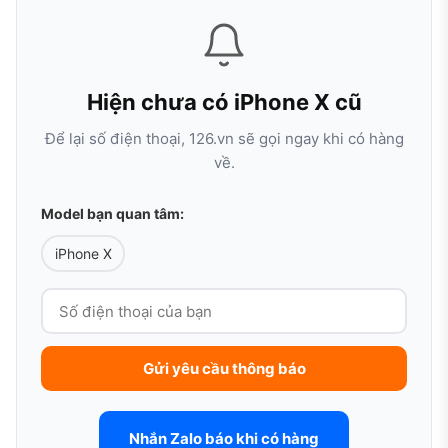
Hiện chưa có iPhone X cũ
Để lại số điện thoại, 126.vn sẽ gọi ngay khi có hàng
về.
Model bạn quan tâm:
iPhone X
Gửi yêu cầu thông báo
Nhắn Zalo báo khi có hàng