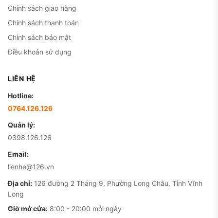
Chính sách giao hàng
Chính sách thanh toán
Chính sách bảo mật
Điều khoản sử dụng
LIÊN HỆ
Hotline:
0764.126.126
Quản lý:
0398.126.126
Email:
lienhe@126.vn
Địa chỉ:
126 đường 2 Tháng 9, Phường Long Châu, Tỉnh Vĩnh
Long
Giờ mở cửa:
8:00 - 20:00 mỗi ngày