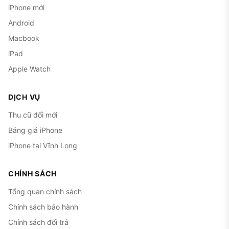
iPhone mới
Android
Macbook
iPad
Apple Watch
DỊCH VỤ
Thu cũ đổi mới
Bảng giá iPhone
iPhone tại Vĩnh Long
CHÍNH SÁCH
Tổng quan chính sách
Chính sách bảo hành
Chính sách đổi trả