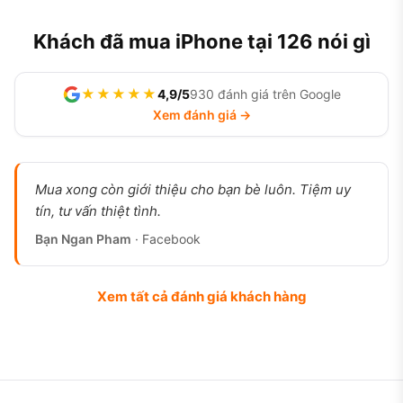
Khách đã mua iPhone tại 126 nói gì
★★★★★
4,9/5
930 đánh giá trên Google
Xem đánh giá →
Mua xong còn giới thiệu cho bạn bè luôn. Tiệm uy
tín, tư vấn thiệt tình.
Bạn Ngan Pham
· Facebook
Xem tất cả đánh giá khách hàng