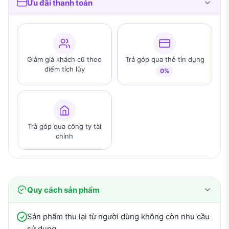
Ưu đãi thanh toán
Giảm giá khách cũ theo
Trả góp qua thẻ tín dụng
điểm tích lũy
0%
Trả góp qua công ty tài
chính
Quy cách sản phẩm
Sản phẩm thu lại từ người dùng không còn nhu cầu
sử dụng