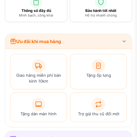
Thông số đầy đủ
Bảo hành tốt nhất
Minh bạch, công khai
Hỗ trợ nhanh chóng
Ưu đãi khi mua hàng
Giao hàng miễn phí bán
Tặng ốp lưng
kính 10km
Tặng dán màn hình
Trợ giá thu cũ đổi mới