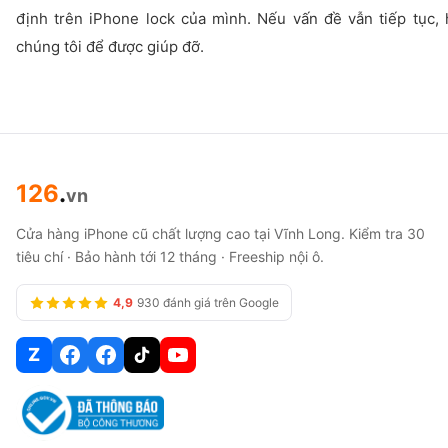
định trên iPhone lock của mình. Nếu vấn đề vẫn tiếp tục, 
chúng tôi để được giúp đỡ.
126
.
vn
Cửa hàng iPhone cũ chất lượng cao tại Vĩnh Long. Kiểm tra 30
tiêu chí · Bảo hành tới 12 tháng · Freeship nội ô.
4,9
930 đánh giá trên Google
Z