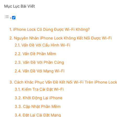
Mục Lục Bài Viết
1. iPhone Lock Có Dùng Được Wi-Fi Không?
2. Nguyên Nhân iPhone Lock Không Kết Nối Được Wi-Fi
2.1. Vấn Đề Với Cấu Hình Wi-Fi
2.2. Vấn Đề Phần Mềm
2.3. Vấn Đề Với Phần Cứng
2.4. Vấn Đề Với Mạng Wi-Fi
3. Cách Khắc Phục Vấn Đề Kết Nối Wi-Fi Trên iPhone Lock
3.1. Kiểm Tra Cài Đặt Wi-Fi
3.2. Khởi Động Lại iPhone
3.3. Cập Nhật Phần Mềm
3.4. Đặt Lại Cài Đặt Mạng