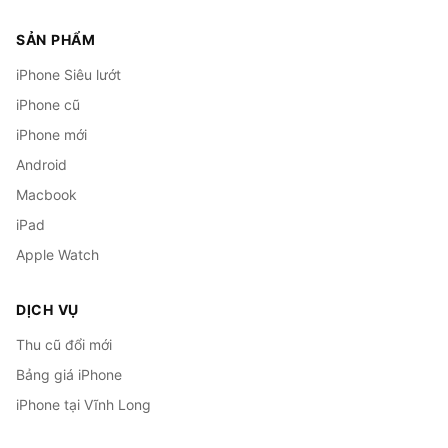
SẢN PHẨM
iPhone Siêu lướt
iPhone cũ
iPhone mới
Android
Macbook
iPad
Apple Watch
DỊCH VỤ
Thu cũ đổi mới
Bảng giá iPhone
iPhone tại Vĩnh Long