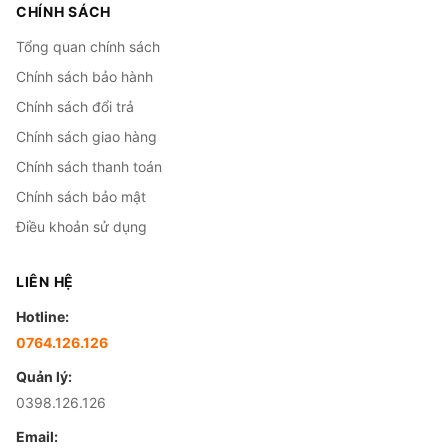
CHÍNH SÁCH
Tổng quan chính sách
Chính sách bảo hành
Chính sách đổi trả
Chính sách giao hàng
Chính sách thanh toán
Chính sách bảo mật
Điều khoản sử dụng
LIÊN HỆ
Hotline:
0764.126.126
Quản lý:
0398.126.126
Email: