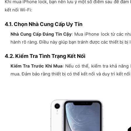
Khi mua iPhone lock, bạn nên lưu ý một số điểm sau để đảm bả
kết nối Wi-Fi:
4.1. Chọn Nhà Cung Cấp Uy Tín
Nhà Cung Cấp Đáng Tin Cậy
: Mua iPhone lock từ các nh
hành rõ ràng. Điều này giúp bạn tránh được các thiết bị bị
4.2. Kiểm Tra Tình Trạng Kết Nối
Kiểm Tra Trước Khi Mua
: Nếu có thể, kiểm tra khả năng 
mua. Đảm bảo rằng thiết bị có thể kết nối và duy trì kết nố