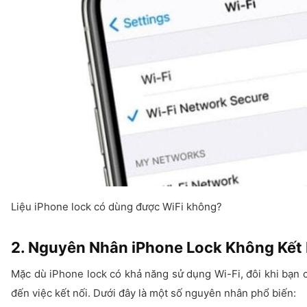
Liệu iPhone lock có dùng được WiFi không?
2. Nguyên Nhân iPhone Lock Không Kết 
Mặc dù iPhone lock có khả năng sử dụng Wi-Fi, đôi khi bạn c
đến việc kết nối. Dưới đây là một số nguyên nhân phổ biến: