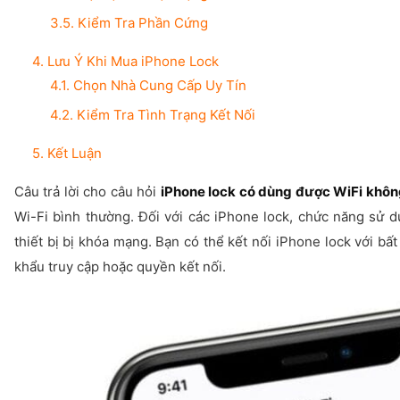
3.5. Kiểm Tra Phần Cứng
4. Lưu Ý Khi Mua iPhone Lock
4.1. Chọn Nhà Cung Cấp Uy Tín
4.2. Kiểm Tra Tình Trạng Kết Nối
5. Kết Luận
Câu trả lời cho câu hỏi
iPhone lock có dùng được WiFi khôn
Wi-Fi bình thường
. Đối với các iPhone lock, chức năng sử 
thiết bị bị khóa mạng. Bạn có thể kết nối iPhone lock với bấ
khẩu truy cập hoặc quyền kết nối.