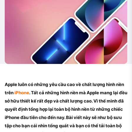
Apple luôn có những yêu cầu cao về chất lượng hình nền
trên
iPhone
. Tất cả những hình nền mà Apple mang lại đều
sở hữu thiết kế rất đẹp và chất lượng cao. Vì thế mình đã
quyết định tổng hợp lại toàn bộ hình nền từ những chiếc
iPhone đầu tiên cho đến nay. Bài viết này sẽ như bộ sưu
tập cho bạn cái nhìn tổng quát và bạn có thể tải toàn bộ