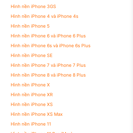
Hình nền iPhone 3GS
Hình nền iPhone 4 và iPhone 4s
Hình nền iPhone 5
Hình nền iPhone 6 và iPhone 6 Plus
Hình nền iPhone 6s và iPhone 6s Plus
Hình nền iPhone SE
Hình nền iPhone 7 và iPhone 7 Plus
Hình nền iPhone 8 và iPhone 8 Plus
Hình nền iPhone X
Hình nền iPhone XR
Hình nền iPhone XS
Hình nền iPhone XS Max
Hình nền iPhone 11