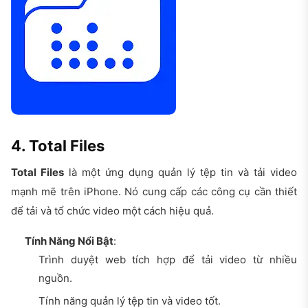
4. Total Files
Total Files
là một ứng dụng quản lý tệp tin và tải video
mạnh mẽ trên iPhone. Nó cung cấp các công cụ cần thiết
để tải và tổ chức video một cách hiệu quả.
Tính Năng Nổi Bật
:
Trình duyệt web tích hợp để tải video từ nhiều
nguồn.
Tính năng quản lý tệp tin và video tốt.