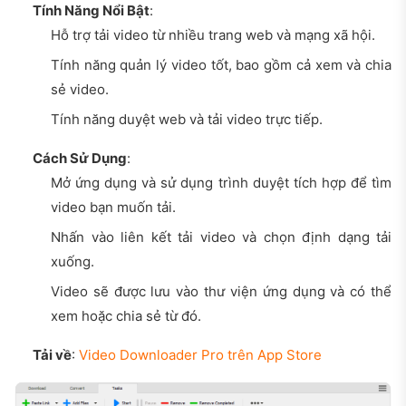
Tính Năng Nổi Bật
:
Hỗ trợ tải video từ nhiều trang web và mạng xã hội.
Tính năng quản lý video tốt, bao gồm cả xem và chia
sẻ video.
Tính năng duyệt web và tải video trực tiếp.
Cách Sử Dụng
:
Mở ứng dụng và sử dụng trình duyệt tích hợp để tìm
video bạn muốn tải.
Nhấn vào liên kết tải video và chọn định dạng tải
xuống.
Video sẽ được lưu vào thư viện ứng dụng và có thể
xem hoặc chia sẻ từ đó.
Tải về
:
Video Downloader Pro trên App Store