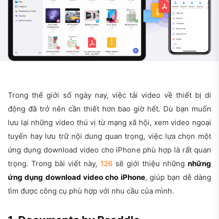
Trong thế giới số ngày nay, việc tải video về thiết bị di
động đã trở nên cần thiết hơn bao giờ hết. Dù bạn muốn
lưu lại những video thú vị từ mạng xã hội, xem video ngoại
tuyến hay lưu trữ nội dung quan trọng, việc lựa chọn một
ứng dụng download video cho iPhone phù hợp là rất quan
trọng. Trong bài viết này,
126
sẽ giới thiệu những
những
ứng dụng download video cho iPhone
, giúp bạn dễ dàng
tìm được công cụ phù hợp với nhu cầu của mình.