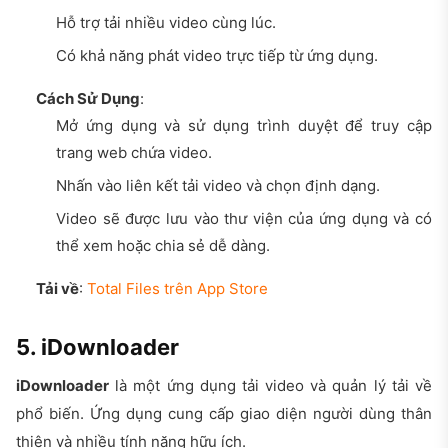
Hỗ trợ tải nhiều video cùng lúc.
Có khả năng phát video trực tiếp từ ứng dụng.
Cách Sử Dụng
:
Mở ứng dụng và sử dụng trình duyệt để truy cập
trang web chứa video.
Nhấn vào liên kết tải video và chọn định dạng.
Video sẽ được lưu vào thư viện của ứng dụng và có
thể xem hoặc chia sẻ dễ dàng.
Tải về
:
Total Files trên App Store
5. iDownloader
iDownloader
là một ứng dụng tải video và quản lý tải về
phổ biến. Ứng dụng cung cấp giao diện người dùng thân
thiện và nhiều tính năng hữu ích.