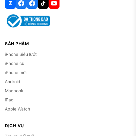
Z
SẢN PHẨM
iPhone Siêu lướt
iPhone cũ
iPhone mới
Android
Macbook
iPad
Apple Watch
DỊCH VỤ