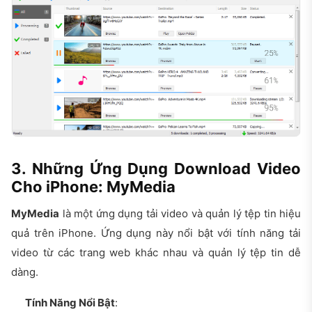
3. N
hững Ứng Dụng Download Video
Cho iPhone:
MyMedia
MyMedia
là một ứng dụng tải video và quản lý tệp tin hiệu
quả trên iPhone. Ứng dụng này nổi bật với tính năng tải
video từ các trang web khác nhau và quản lý tệp tin dễ
dàng.
Tính Năng Nổi Bật
: