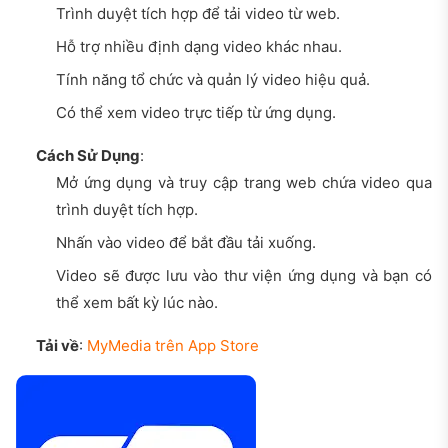
Trình duyệt tích hợp để tải video từ web.
Hỗ trợ nhiều định dạng video khác nhau.
Tính năng tổ chức và quản lý video hiệu quả.
Có thể xem video trực tiếp từ ứng dụng.
Cách Sử Dụng
:
Mở ứng dụng và truy cập trang web chứa video qua
trình duyệt tích hợp.
Nhấn vào video để bắt đầu tải xuống.
Video sẽ được lưu vào thư viện ứng dụng và bạn có
thể xem bất kỳ lúc nào.
Tải về
:
MyMedia trên App Store