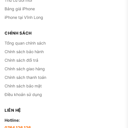
Thu cũ đổi mới
Bảng giá iPhone
iPhone tại Vĩnh Long
CHÍNH SÁCH
Tổng quan chính sách
Chính sách bảo hành
Chính sách đổi trả
Chính sách giao hàng
Chính sách thanh toán
Chính sách bảo mật
Điều khoản sử dụng
LIÊN HỆ
Hotline:
0764.126.126