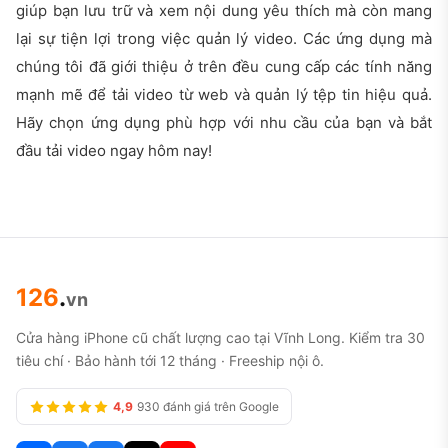
giúp bạn lưu trữ và xem nội dung yêu thích mà còn mang
lại sự tiện lợi trong việc quản lý video. Các ứng dụng mà
chúng tôi đã giới thiệu ở trên đều cung cấp các tính năng
mạnh mẽ để tải video từ web và quản lý tệp tin hiệu quả.
Hãy chọn ứng dụng phù hợp với nhu cầu của bạn và bắt
đầu tải video ngay hôm nay!
126
.
vn
Cửa hàng iPhone cũ chất lượng cao tại Vĩnh Long. Kiểm tra 30
tiêu chí · Bảo hành tới 12 tháng · Freeship nội ô.
4,9
930 đánh giá trên Google