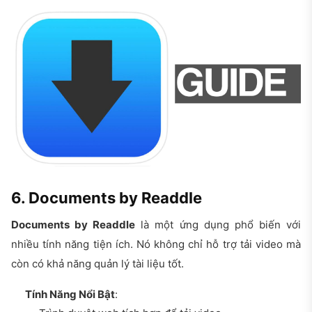
6. Documents by Readdle
Documents by Readdle
là một ứng dụng phổ biến với
nhiều tính năng tiện ích. Nó không chỉ hỗ trợ tải video mà
còn có khả năng quản lý tài liệu tốt.
Tính Năng Nổi Bật
: