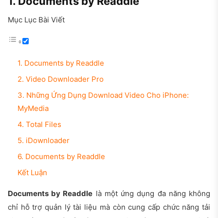
1. Documents by Readdle
Mục Lục Bài Viết
1. Documents by Readdle
2. Video Downloader Pro
3. Những Ứng Dụng Download Video Cho iPhone:
MyMedia
4. Total Files
5. iDownloader
6. Documents by Readdle
Kết Luận
Documents by Readdle
là một ứng dụng đa năng không
chỉ hỗ trợ quản lý tài liệu mà còn cung cấp chức năng tải