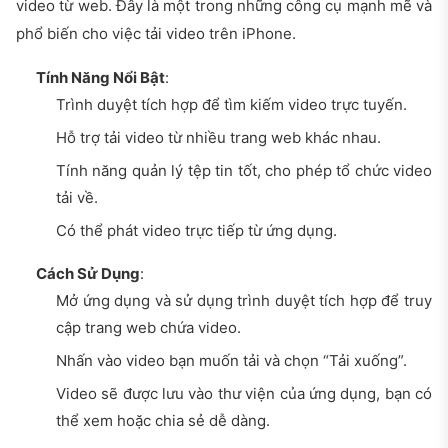
video từ web. Đây là một trong những công cụ mạnh mẽ và
phổ biến cho việc tải video trên iPhone.
Tính Năng Nổi Bật
:
Trình duyệt tích hợp để tìm kiếm video trực tuyến.
Hỗ trợ tải video từ nhiều trang web khác nhau.
Tính năng quản lý tệp tin tốt, cho phép tổ chức video
tải về.
Có thể phát video trực tiếp từ ứng dụng.
Cách Sử Dụng
:
Mở ứng dụng và sử dụng trình duyệt tích hợp để truy
cập trang web chứa video.
Nhấn vào video bạn muốn tải và chọn “Tải xuống”.
Video sẽ được lưu vào thư viện của ứng dụng, bạn có
thể xem hoặc chia sẻ dễ dàng.