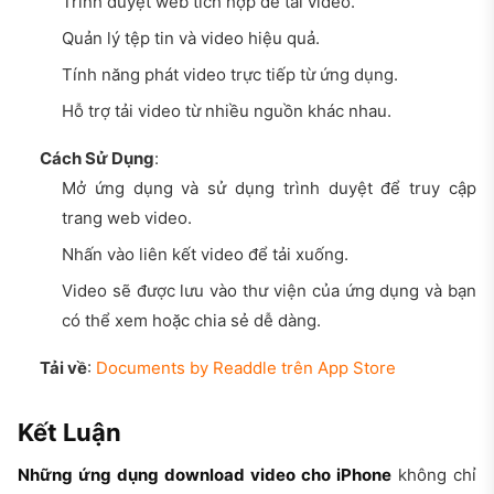
Trình duyệt web tích hợp để tải video.
Quản lý tệp tin và video hiệu quả.
Tính năng phát video trực tiếp từ ứng dụng.
Hỗ trợ tải video từ nhiều nguồn khác nhau.
Cách Sử Dụng
:
Mở ứng dụng và sử dụng trình duyệt để truy cập
trang web video.
Nhấn vào liên kết video để tải xuống.
Video sẽ được lưu vào thư viện của ứng dụng và bạn
có thể xem hoặc chia sẻ dễ dàng.
Tải về
:
Documents by Readdle trên App Store
Kết Luận
Những ứng dụng download video cho iPhone
không chỉ