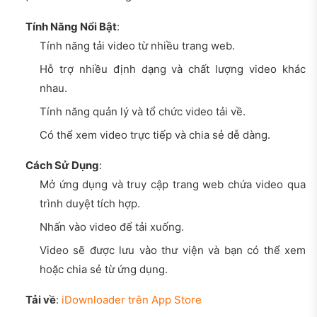
Tính Năng Nổi Bật
:
Tính năng tải video từ nhiều trang web.
Hỗ trợ nhiều định dạng và chất lượng video khác
nhau.
Tính năng quản lý và tổ chức video tải về.
Có thể xem video trực tiếp và chia sẻ dễ dàng.
Cách Sử Dụng
:
Mở ứng dụng và truy cập trang web chứa video qua
trình duyệt tích hợp.
Nhấn vào video để tải xuống.
Video sẽ được lưu vào thư viện và bạn có thể xem
hoặc chia sẻ từ ứng dụng.
Tải về
:
iDownloader trên App Store