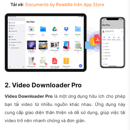
Tải về
:
Documents by Readdle trên App Store
2. Video Downloader Pro
Video Downloader Pro
là một ứng dụng hữu ích cho phép
bạn tải video từ nhiều nguồn khác nhau. Ứng dụng này
cung cấp giao diện thân thiện và dễ sử dụng, giúp việc tải
video trở nên nhanh chóng và đơn giản.