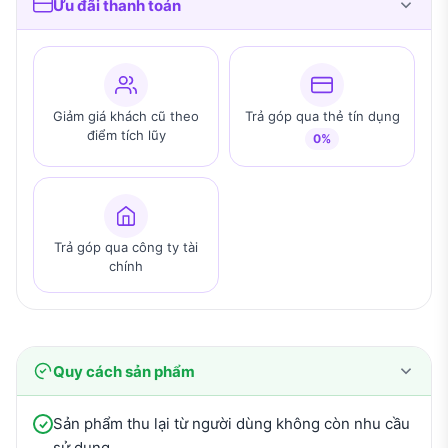
Ưu đãi thanh toán
Giảm giá khách cũ theo
Trả góp qua thẻ tín dụng
điểm tích lũy
0%
Trả góp qua công ty tài
chính
Quy cách sản phẩm
Sản phẩm thu lại từ người dùng không còn nhu cầu
sử dụng