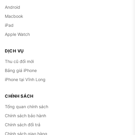
Android
Macbook
iPad
Apple Watch
DỊCH VỤ
Thu cũ đổi mới
Bảng giá iPhone
iPhone tại Vĩnh Long
CHÍNH SÁCH
Tổng quan chính sách
Chính sách bảo hành
Chính sách đổi trả
Chính sách giao hàng