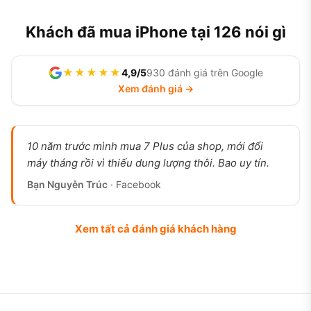
Khách đã mua iPhone tại 126 nói gì
★★★★★
4,9/5
930 đánh giá trên Google
Xem đánh giá →
10 năm trước mình mua 7 Plus của shop, mới đổi
máy tháng rồi vì thiếu dung lượng thôi. Bao uy tín.
Bạn Nguyễn Trúc
· Facebook
Xem tất cả đánh giá khách hàng