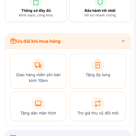
Thông số đầy đủ
Bảo hành tốt nhất
Minh bạch, công khai
Hỗ trợ nhanh chóng
Ưu đãi khi mua hàng
Giao hàng miễn phí bán
Tặng ốp lưng
kính 10km
Tặng dán màn hình
Trợ giá thu cũ đổi mới