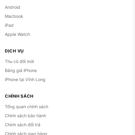
Android
Macbook
iPad
Apple Watch
DỊCH VỤ
Thu cũ đổi mới
Bảng giá iPhone
iPhone tại Vĩnh Long
CHÍNH SÁCH
Tổng quan chính sách
Chính sách bảo hành
Chính sách đổi trả
Chính sách giao hàng