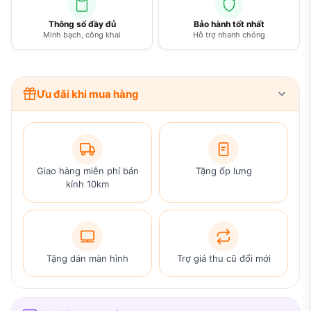
Thông số đầy đủ
Bảo hành tốt nhất
Minh bạch, công khai
Hỗ trợ nhanh chóng
Ưu đãi khi mua hàng
Giao hàng miễn phí bán
Tặng ốp lưng
kính 10km
Tặng dán màn hình
Trợ giá thu cũ đổi mới