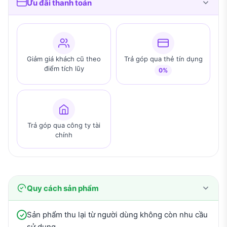
Ưu đãi thanh toán
Giảm giá khách cũ theo
Trả góp qua thẻ tín dụng
điểm tích lũy
0%
Trả góp qua công ty tài
chính
Quy cách sản phẩm
Sản phẩm thu lại từ người dùng không còn nhu cầu
sử dụng