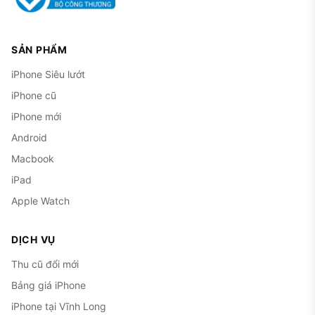
SẢN PHẨM
iPhone Siêu lướt
iPhone cũ
iPhone mới
Android
Macbook
iPad
Apple Watch
DỊCH VỤ
Thu cũ đổi mới
Bảng giá iPhone
iPhone tại Vĩnh Long