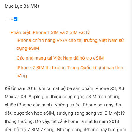
Mục Lục Bài Viết
Phân biệt iPhone 1 SIM và 2 SIM vật lý
iPhone chính hãng VN/A cho thị trường Việt Nam sử
dụng eSIM
Các nhà mạng tại Việt Nam đã hỗ trợ eSIM
iPhone 2 SIM thị trường Trung Quốc bị giới hạn tính
năng
Kể từ năm 2018, khi ra mắt bộ ba sản phẩm iPhone XS, XS
Max và XR, Apple giới thiệu công nghệ eSIM trên những
chiếc iPhone của mình. Những chiếc iPhone sau này đều
đều được tích hợp eSIM, sử dụng song song với SIM vật lý
thông thường. Do vậy, tất cả iPhone ra mắt từ năm 2018
đều hỗ trợ 2 SIM 2 sóng. Những dòng iPhone này bao gồm: