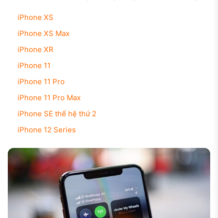
iPhone XS
iPhone XS Max
iPhone XR
iPhone 11
iPhone 11 Pro
iPhone 11 Pro Max
iPhone SE thế hệ thứ 2
iPhone 12 Series