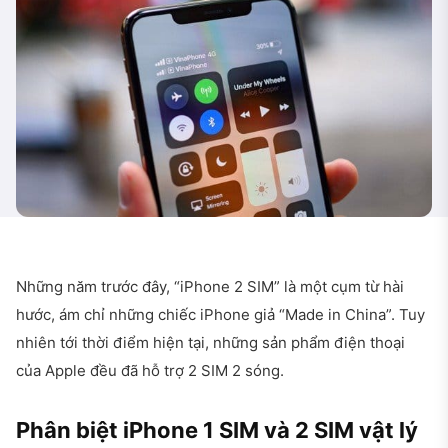
Những năm trước đây, “iPhone 2 SIM” là một cụm từ hài
hước, ám chỉ những chiếc iPhone giả “Made in China”. Tuy
nhiên tới thời điểm hiện tại, những sản phẩm điện thoại
của Apple đều đã hỗ trợ 2 SIM 2 sóng.
Phân biệt iPhone 1 SIM và 2 SIM vật lý