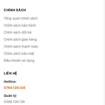
CHÍNH SÁCH
Tổng quan chính sách
Chính sách bảo hành
Chính sách đổi trả
Chính sách giao hàng
Chính sách thanh toán
Chính sách bảo mật
Điều khoản sử dụng
LIÊN HỆ
Hotline:
0764.126.126
Quản lý:
0398.126.126