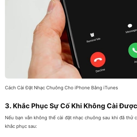
Cách Cài Đặt Nhạc Chuông Cho iPhone Bằng iTunes
3. Khắc Phục Sự Cố Khi Không Cài Đượ
Nếu bạn vẫn không thể cài đặt nhạc chuông sau khi đã thử 
khắc phục sau: