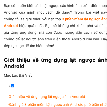
Bạn có muốn biết cách lật ngược các hình ảnh trên điện thoạ
Android của mình một cách dễ dàng? Trong bài viết này
chúng tôi sẽ giới thiệu với bạn top
3 phần mềm lật ngược ản
Android
hiệu quả nhất. Bạn sẽ không chỉ khám phá và đán
giá từng ứng dụng, mà còn được hướng dẫn cách sử dụn
chúng để lật ngược ảnh trên điện thoại Android của bạn. Hã
tiếp tục đọc để tìm hiểu thêm!
Giới thiệu về ứng dụng lật ngược ản
Android
Mục Lục Bài Viết
Giới thiệu về ứng dụng lật ngược ảnh Android
Đánh giá 3 phần mềm lật ngược ảnh Android phổ biến nhấ