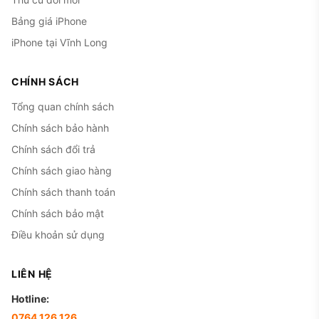
Bảng giá iPhone
iPhone tại Vĩnh Long
CHÍNH SÁCH
Tổng quan chính sách
Chính sách bảo hành
Chính sách đổi trả
Chính sách giao hàng
Chính sách thanh toán
Chính sách bảo mật
Điều khoản sử dụng
LIÊN HỆ
Hotline:
0764.126.126