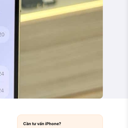
Cần tư vấn iPhone?