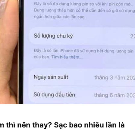
 thì nên thay? Sạc bao nhiêu lần là