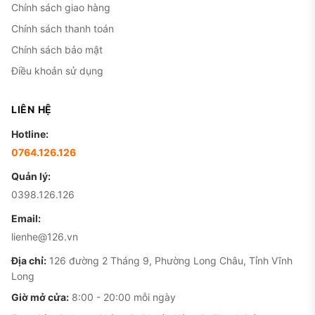
Chính sách giao hàng
Chính sách thanh toán
Chính sách bảo mật
Điều khoản sử dụng
LIÊN HỆ
Hotline:
0764.126.126
Quản lý:
0398.126.126
Email:
lienhe@126.vn
Địa chỉ:
126 đường 2 Tháng 9, Phường Long Châu, Tỉnh Vĩnh
Long
Giờ mở cửa:
8:00 - 20:00 mỗi ngày