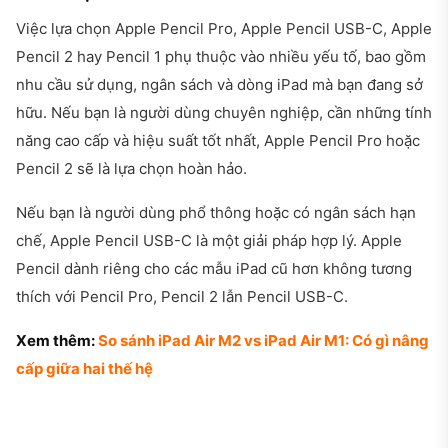
Việc lựa chọn Apple Pencil Pro, Apple Pencil USB-C, Apple
Pencil 2 hay Pencil 1 phụ thuộc vào nhiều yếu tố, bao gồm
nhu cầu sử dụng, ngân sách và dòng iPad mà bạn đang sở
hữu. Nếu bạn là người dùng chuyên nghiệp, cần những tính
năng cao cấp và hiệu suất tốt nhất, Apple Pencil Pro hoặc
Pencil 2 sẽ là lựa chọn hoàn hảo.
Nếu bạn là người dùng phổ thông hoặc có ngân sách hạn
chế, Apple Pencil USB-C là một giải pháp hợp lý. Apple
Pencil dành riêng cho các mẫu iPad cũ hơn không tương
thích với Pencil Pro, Pencil 2 lẫn Pencil USB-C.
Xem thêm:
So sánh iPad Air M2 vs iPad Air M1: Có gì nâng
cấp giữa hai thế hệ