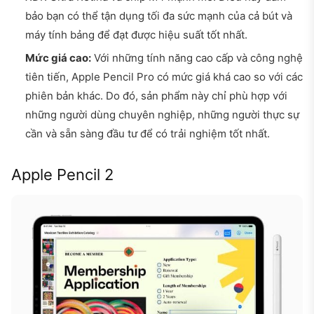
bảo bạn có thể tận dụng tối đa sức mạnh của cả bút và
máy tính bảng để đạt được hiệu suất tốt nhất.
Mức giá cao:
Với những tính năng cao cấp và công nghệ
tiên tiến, Apple Pencil Pro có mức giá khá cao so với các
phiên bản khác. Do đó, sản phẩm này chỉ phù hợp với
những người dùng chuyên nghiệp, những người thực sự
cần và sẵn sàng đầu tư để có trải nghiệm tốt nhất.
Apple Pencil 2