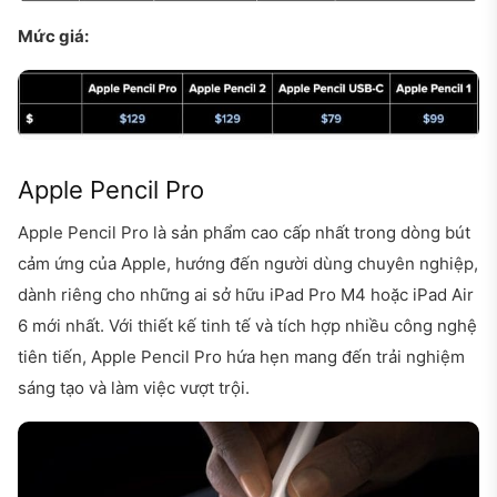
Mức giá:
Apple Pencil Pro
Apple Pencil Pro là sản phẩm cao cấp nhất trong dòng bút
cảm ứng của Apple, hướng đến người dùng chuyên nghiệp,
dành riêng cho những ai sở hữu iPad Pro M4 hoặc iPad Air
6 mới nhất. Với thiết kế tinh tế và tích hợp nhiều công nghệ
tiên tiến, Apple Pencil Pro hứa hẹn mang đến trải nghiệm
sáng tạo và làm việc vượt trội.