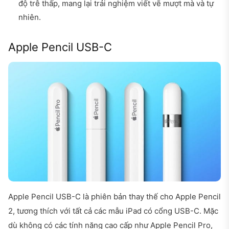
độ trễ thấp, mang lại trải nghiệm viết vẽ mượt mà và tự
nhiên.
Apple Pencil USB-C
Apple Pencil USB-C là phiên bản thay thế cho Apple Pencil
2, tương thích với tất cả các mẫu iPad có cổng USB-C. Mặc
dù không có các tính năng cao cấp như Apple Pencil Pro,