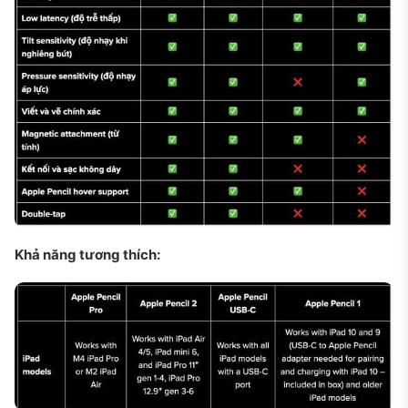
Khả năng tương thích: