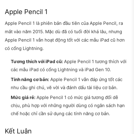
Apple Pencil 1
Apple Pencil 1 là phiên bản đầu tiên của Apple Pencil, ra
mắt vào năm 2015. Mặc dù đã có tuổi đời khá lâu, nhưng
Apple Pencil 1 vẫn hoạt động tốt với các mẫu iPad cũ hơn
có cổng Lightning.
Tương thích với iPad cũ:
Apple Pencil 1 tương thích với
các mẫu iPad có cổng Lightning và iPad Gen 10.
Tính năng cơ bản:
Apple Pencil 1 vẫn đáp ứng tốt các
nhu cầu ghi chú, vẽ vời và đánh dấu tài liệu cơ bản.
Mức giá rẻ:
Apple Pencil 1 có mức giá tương đối dễ
chịu, phù hợp với những người dùng có ngân sách hạn
chế hoặc chỉ cần sử dụng các tính năng cơ bản.
Kết Luận