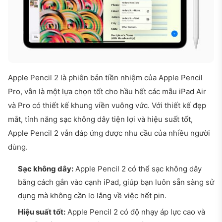
Apple Pencil 2 là phiên bản tiền nhiệm của Apple Pencil
Pro, vẫn là một lựa chọn tốt cho hầu hết các mẫu iPad Air
và Pro có thiết kế khung viền vuông vức. Với thiết kế đẹp
mắt, tính năng sạc không dây tiện lợi và hiệu suất tốt,
Apple Pencil 2 vẫn đáp ứng được nhu cầu của nhiều người
dùng.
Sạc không dây:
Apple Pencil 2 có thể sạc không dây
bằng cách gắn vào cạnh iPad, giúp bạn luôn sẵn sàng sử
dụng mà không cần lo lắng về việc hết pin.
Hiệu suất tốt:
Apple Pencil 2 có độ nhạy áp lực cao và