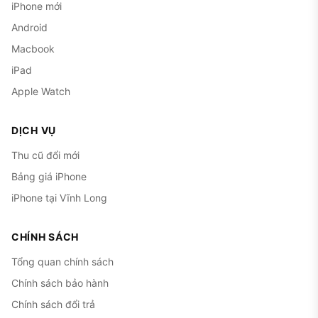
iPhone mới
Android
Macbook
iPad
Apple Watch
DỊCH VỤ
Thu cũ đổi mới
Bảng giá iPhone
iPhone tại Vĩnh Long
CHÍNH SÁCH
Tổng quan chính sách
Chính sách bảo hành
Chính sách đổi trả