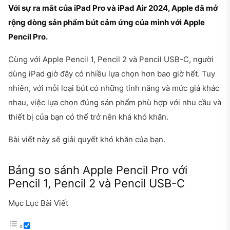
Với sự ra mắt của iPad Pro và iPad Air 2024, Apple đã mở
rộng dòng sản phẩm bút cảm ứng của mình với Apple
Pencil Pro.
Cùng với Apple Pencil 1, Pencil 2 và Pencil USB-C, người
dùng iPad giờ đây có nhiều lựa chọn hơn bao giờ hết. Tuy
nhiên, với mỗi loại bút có những tính năng và mức giá khác
nhau, việc lựa chọn đúng sản phẩm phù hợp với nhu cầu và
thiết bị của bạn có thể trở nên khá khó khăn.
Bài viết này sẽ giải quyết khó khăn của bạn.
Bảng so sánh Apple Pencil Pro với
Pencil 1, Pencil 2 và Pencil USB-C
Mục Lục Bài Viết