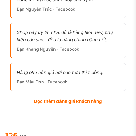
Bạn Nguyễn Trúc
· Facebook
Shop này uy tín nha, dù là hàng like new, phụ
kiện cáp sạc... đều là hàng chính hãng hết.
Bạn Khang Nguyễn
· Facebook
Hàng oke nên giá hơi cao hơn thị trường.
Bạn Mẫu Đơn
· Facebook
Đọc thêm đánh giá khách hàng
126
.