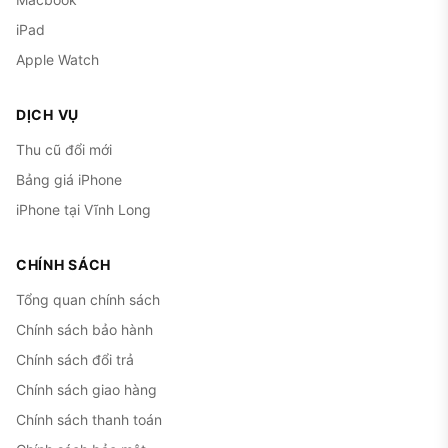
iPad
Apple Watch
DỊCH VỤ
Thu cũ đổi mới
Bảng giá iPhone
iPhone tại Vĩnh Long
CHÍNH SÁCH
Tổng quan chính sách
Chính sách bảo hành
Chính sách đổi trả
Chính sách giao hàng
Chính sách thanh toán