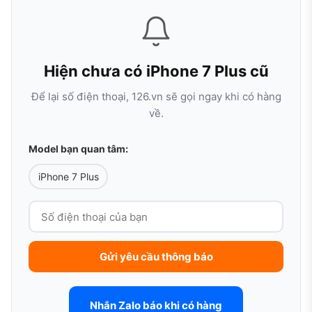
Hiện chưa có iPhone 7 Plus cũ
Để lại số điện thoại, 126.vn sẽ gọi ngay khi có hàng
về.
Model bạn quan tâm:
iPhone 7 Plus
Gửi yêu cầu thông báo
Nhắn Zalo báo khi có hàng