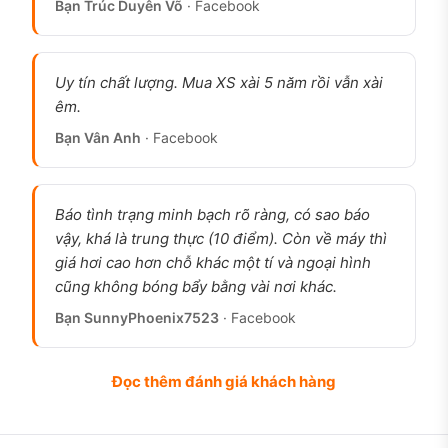
Bạn Trúc Duyên Võ
· Facebook
Uy tín chất lượng. Mua XS xài 5 năm rồi vẫn xài
êm.
Bạn Vân Anh
· Facebook
Báo tình trạng minh bạch rõ ràng, có sao báo
vậy, khá là trung thực (10 điểm). Còn về máy thì
giá hơi cao hơn chỗ khác một tí và ngoại hình
cũng không bóng bẩy bằng vài nơi khác.
Bạn SunnyPhoenix7523
· Facebook
Đọc thêm đánh giá khách hàng