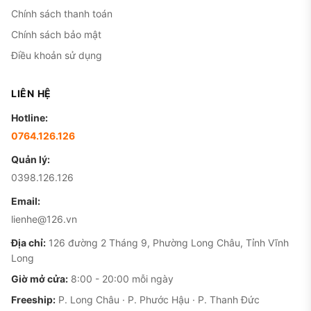
Chính sách thanh toán
Chính sách bảo mật
Điều khoản sử dụng
LIÊN HỆ
Hotline:
0764.126.126
Quản lý:
0398.126.126
Email:
lienhe@126.vn
Địa chỉ:
126 đường 2 Tháng 9, Phường Long Châu, Tỉnh Vĩnh
Long
Giờ mở cửa:
8:00 - 20:00 mỗi ngày
Freeship:
P. Long Châu · P. Phước Hậu · P. Thanh Đức