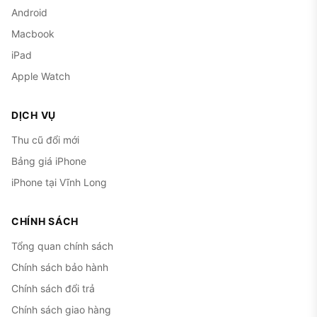
Android
Macbook
iPad
Apple Watch
DỊCH VỤ
Thu cũ đổi mới
Bảng giá iPhone
iPhone tại Vĩnh Long
CHÍNH SÁCH
Tổng quan chính sách
Chính sách bảo hành
Chính sách đổi trả
Chính sách giao hàng