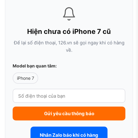
Hiện chưa có iPhone 7 cũ
Để lại số điện thoại, 126.vn sẽ gọi ngay khi có hàng
về.
Model bạn quan tâm:
iPhone 7
Gửi yêu cầu thông báo
Nhắn Zalo báo khi có hàng