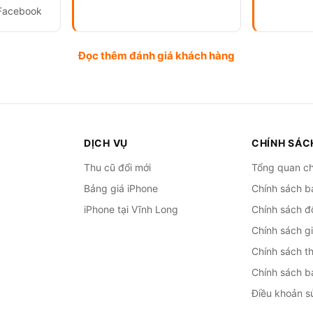
Facebook
Đọc thêm đánh giá khách hàng
DỊCH VỤ
CHÍNH SÁC
Thu cũ đổi mới
Tổng quan ch
Bảng giá iPhone
Chính sách b
iPhone tại Vĩnh Long
Chính sách đổ
Chính sách g
Chính sách t
Chính sách b
Điều khoản s