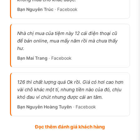
Bạn Nguyễn Trúc
· Facebook
Nhà chị mua của tiệm này 12 cái điện thoại cũ
để bán online, mua mấy năm rồi mà chưa thấy
hư.
Bạn Mai Trang
· Facebook
126 thì chất lượng quá Ok rồi. Giá có hơi cao hơn
vài chỗ khác một tí, nhưng tiền nào của đó, chịu
khó đau ví chút nhưng được cái an tâm.
Bạn Nguyễn Hoàng Tuyên
· Facebook
Đọc thêm đánh giá khách hàng