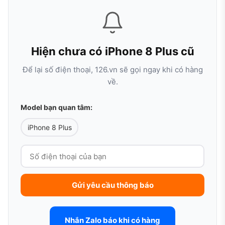
Hiện chưa có iPhone 8 Plus cũ
Để lại số điện thoại, 126.vn sẽ gọi ngay khi có hàng
về.
Model bạn quan tâm:
iPhone 8 Plus
Gửi yêu cầu thông báo
Nhắn Zalo báo khi có hàng