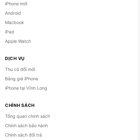
iPhone mới
Android
Macbook
iPad
Apple Watch
DỊCH VỤ
Thu cũ đổi mới
Bảng giá iPhone
iPhone tại Vĩnh Long
CHÍNH SÁCH
Tổng quan chính sách
Chính sách bảo hành
Chính sách đổi trả