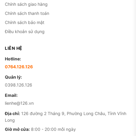
Chính sách giao hàng
Chính sách thanh toán
Chính sách bảo mật
Điều khoản sử dụng
LIÊN HỆ
Hotline:
0764.126.126
Quản lý:
0398.126.126
Email:
lienhe@126.vn
Địa chỉ:
126 đường 2 Tháng 9, Phường Long Châu, Tỉnh Vĩnh
Long
Giờ mở cửa:
8:00 - 20:00 mỗi ngày